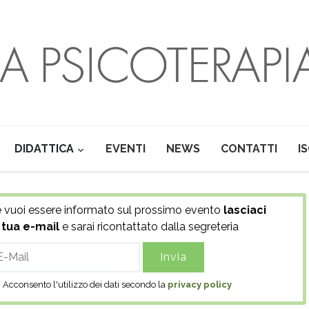
DIDATTICA
EVENTI
NEWS
CONTATTI
I
 vuoi essere informato sul prossimo evento
lasciaci
 tua e-mail
e sarai ricontattato dalla segreteria
il
Acconsento l'utilizzo dei dati secondo la
privacy policy