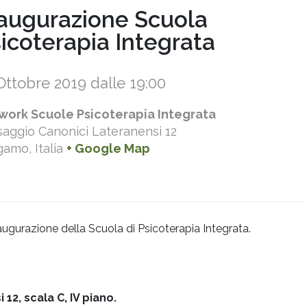
augurazione Scuola
icoterapia Integrata
Ottobre 2019 dalle 19:00
work Scuole Psicoterapia Integrata
aggio Canonici Lateranensi 12
gamo
,
Italia
+ Google Map
inaugurazione della Scuola di Psicoterapia Integrata.
2, scala C, IV piano.