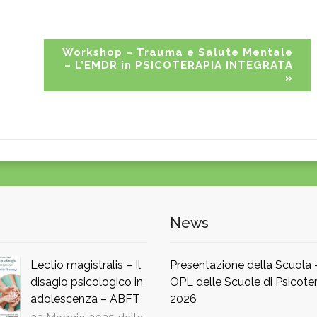
Workshop – Trauma e Salute Mentale
– L’EMDR in PSICOTERAPIA INTEGRATA
»
News
Lectio magistralis – Il
Presentazione della Scuola
disagio psicologico in
OPL delle Scuole di Psicoter
adolescenza – ABFT
2026