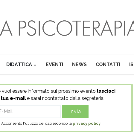
DIDATTICA
EVENTI
NEWS
CONTATTI
I
 vuoi essere informato sul prossimo evento
lasciaci
 tua e-mail
e sarai ricontattato dalla segreteria
il
Acconsento l'utilizzo dei dati secondo la
privacy policy