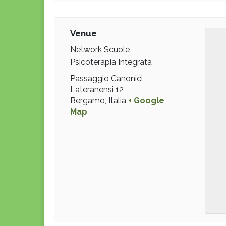
Venue
Network Scuole
Psicoterapia Integrata
Passaggio Canonici
Lateranensi 12
Bergamo
,
Italia
+ Google
Map