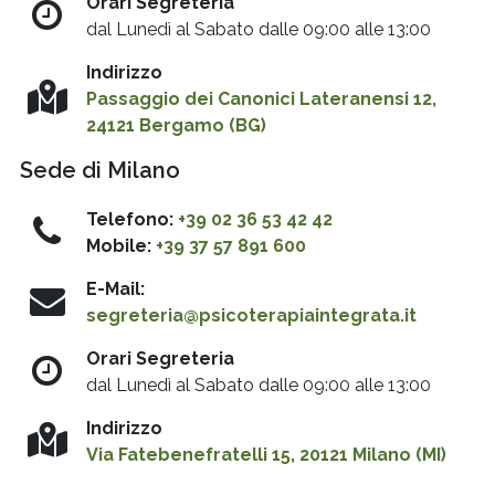
Orari Segreteria
dal Lunedì al Sabato dalle 09:00 alle 13:00
Indirizzo
Passaggio dei Canonici Lateranensi 12,
24121 Bergamo (BG)
Sede di Milano
Telefono:
+39 02 36 53 42 42
Mobile:
+39 37 57 891 600
E-Mail:
segreteria@psicoterapiaintegrata.it
Orari Segreteria
dal Lunedì al Sabato dalle 09:00 alle 13:00
Indirizzo
Via Fatebenefratelli 15, 20121 Milano (MI)