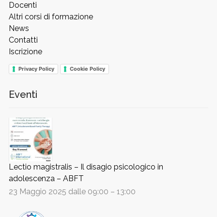
Docenti
Altri corsi di formazione
News
Contatti
Iscrizione
Privacy Policy
Cookie Policy
Eventi
Lectio magistralis – Il disagio psicologico in
adolescenza – ABFT
23 Maggio 2025 dalle 09:00
–
13:00