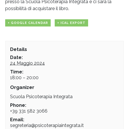
presso la Scuola Psicoterapia Integrata e ci sarà la
possibilità di acquistare il libro.
+ GOOGLE CALENDAR
+ ICAL EXPORT
Details
Date:
24 Maggio 2024
Time:
18:00 – 20:00
Organizer
Scuola Psicoterapia Integrata
Phone:
+39 331 582 3066
Email:
segreteria@psicoterapiaintegrata.it