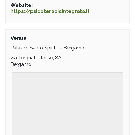
Website:
https://psicoterapiaintegrata.it
Venue
Palazzo Santo Spirito – Bergamo
via Torquato Tasso, 82
Bergamo
,