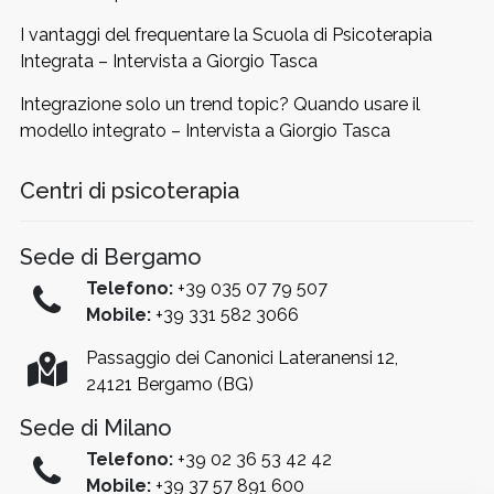
I vantaggi del frequentare la Scuola di Psicoterapia
Integrata – Intervista a Giorgio Tasca
Integrazione solo un trend topic? Quando usare il
modello integrato – Intervista a Giorgio Tasca
Centri di psicoterapia
Sede di Bergamo
Telefono:
+39 035 07 79 507
Mobile:
+39 331 582 3066
Passaggio dei Canonici Lateranensi 12,
24121 Bergamo (BG)
Sede di Milano
Telefono:
+39 02 36 53 42 42
Mobile:
+39 37 57 891 600