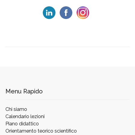
Menu Rapido
Chi siamo
Calendario lezioni
Piano didattico
Orientamento teorico scientifico