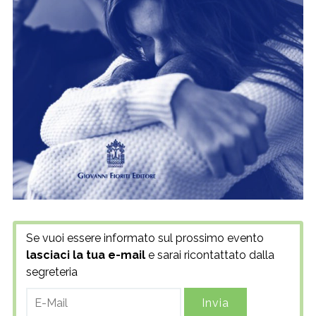
Se vuoi essere informato sul prossimo evento
lasciaci la tua e-mail
e sarai ricontattato dalla
segreteria
E-
Mail