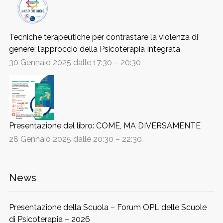
Tecniche terapeutiche per contrastare la violenza di
genere: l’approccio della Psicoterapia Integrata
30 Gennaio 2025 dalle 17:30
–
20:30
Presentazione del libro: COME, MA DIVERSAMENTE
28 Gennaio 2025 dalle 20:30
–
22:30
News
Presentazione della Scuola – Forum OPL delle Scuole
di Psicoterapia – 2026