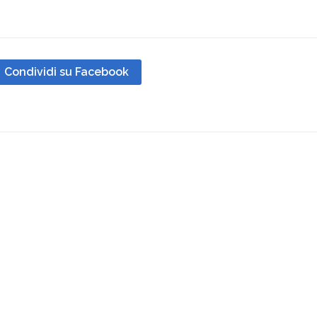
Condividi su Facebook