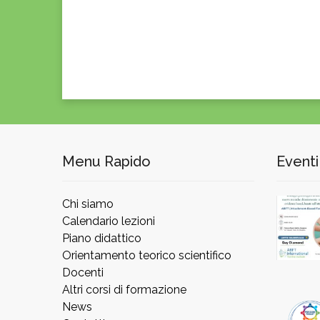
Menu Rapido
Eventi
Chi siamo
Calendario lezioni
Piano didattico
Orientamento teorico scientifico
Docenti
Altri corsi di formazione
News