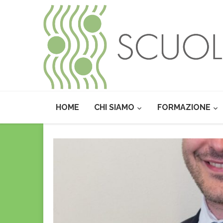
HOME
CHI SIAMO
FORMAZIONE