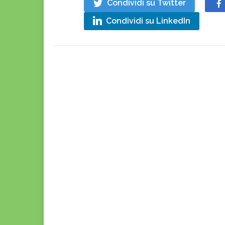
Condividi su Twitter
Condividi su LinkedIn