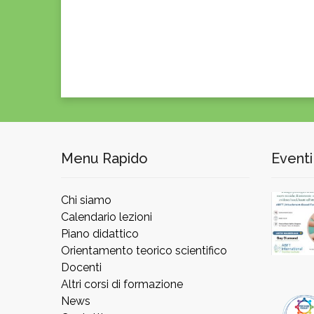
Menu Rapido
Eventi
Chi siamo
Calendario lezioni
Piano didattico
Orientamento teorico scientifico
Docenti
Altri corsi di formazione
News