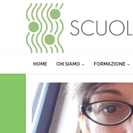
HOME
CHI SIAMO
FORMAZIONE