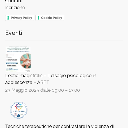
Contatti
Iscrizione
Privacy Policy
Cookie Policy
Eventi
Lectio magistralis – Il disagio psicologico in
adolescenza – ABFT
23 Maggio 2025 dalle 09:00
–
13:00
Tecniche terapeutiche per contrastare la violenza di