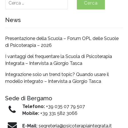
per:
News
Presentazione della Scuola – Forum OPL delle Scuole
di Psicoterapia – 2026
I vantaggi del frequentare la Scuola di Psicoterapia
Integrata – Intervista a Giorgio Tasca
Integrazione solo un trend topic? Quando usare il
modello integrato – Intervista a Giorgio Tasca
Sede di Bergamo
Telefono:
+39 035 07 79 507
Mobile:
+39 331 582 3066
E-Mail:
segreteria@psicoterapiaintegrata.it