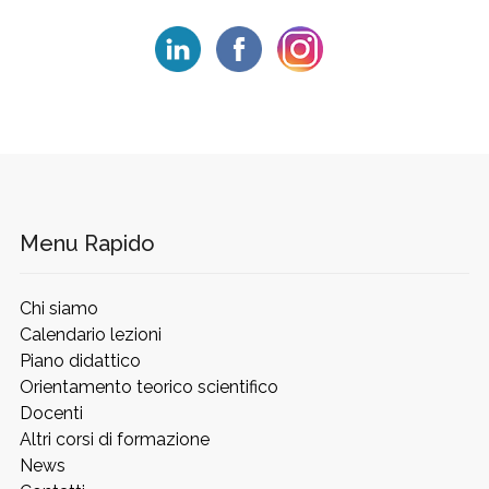
Menu Rapido
Chi siamo
Calendario lezioni
Piano didattico
Orientamento teorico scientifico
Docenti
Altri corsi di formazione
News