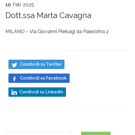
10
Feb
2025
Dott.ssa Marta Cavagna
MILANO – Via Giovanni Pierluigi da Palestrina 2
Condividi su Twitter
Condividi su Facebook
Condividi su LinkedIn
Ricerca