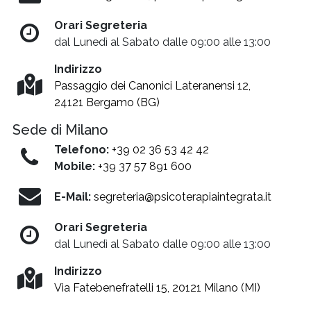
Orari Segreteria
dal Lunedì al Sabato dalle 09:00 alle 13:00
Indirizzo
Passaggio dei Canonici Lateranensi 12,
24121 Bergamo (BG)
Sede di Milano
Telefono:
+39 02 36 53 42 42
Mobile:
+39 37 57 891 600
E-Mail:
segreteria@psicoterapiaintegrata.it
Orari Segreteria
dal Lunedì al Sabato dalle 09:00 alle 13:00
Indirizzo
Via Fatebenefratelli 15, 20121 Milano (MI)