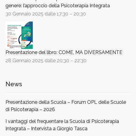
genere: l’approccio della Psicoterapia Integrata
30 Gennaio 2025 dalle 17:30
–
20:30
Presentazione del libro: COME, MA DIVERSAMENTE
28 Gennaio 2025 dalle 20:30
–
22:30
News
Presentazione della Scuola – Forum OPL delle Scuole
di Psicoterapia – 2026
I vantaggi del frequentare la Scuola di Psicoterapia
Integrata – Intervista a Giorgio Tasca