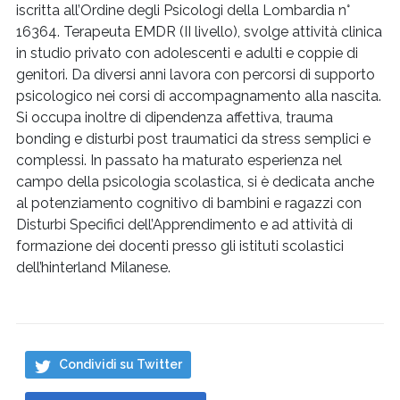
iscritta all’Ordine degli Psicologi della Lombardia n°
16364. Terapeuta EMDR (II livello), svolge attività clinica
in studio privato con adolescenti e adulti e coppie di
genitori. Da diversi anni lavora con percorsi di supporto
psicologico nei corsi di accompagnamento alla nascita.
Si occupa inoltre di dipendenza affettiva, trauma
bonding e disturbi post traumatici da stress semplici e
complessi. In passato ha maturato esperienza nel
campo della psicologia scolastica, si è dedicata anche
al potenziamento cognitivo di bambini e ragazzi con
Disturbi Specifici dell’Apprendimento e ad attività di
formazione dei docenti presso gli istituti scolastici
dell’hinterland Milanese.
Condividi su Twitter