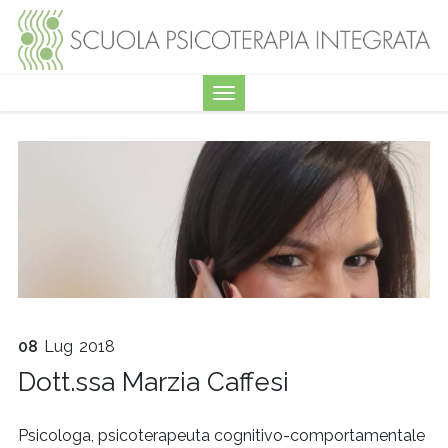
08
Lug
2018
Dott.ssa Marzia Caffesi
Psicologa, psicoterapeuta cognitivo-comportamentale