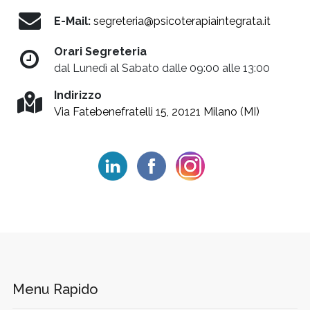
E-Mail:
segreteria@psicoterapiaintegrata.it
Orari Segreteria
dal Lunedì al Sabato dalle 09:00 alle 13:00
Indirizzo
Via Fatebenefratelli 15, 20121 Milano (MI)
Menu Rapido