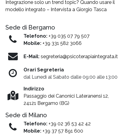
Integrazione solo un trend topic? Quando usare il
modello integrato – Intervista a Giorgio Tasca
Sede di Bergamo
Telefono:
+39 035 07 79 507
Mobile:
+39 331 582 3066
E-Mail:
segreteria@psicoterapiaintegrata.it
Orari Segreteria
dal Lunedì al Sabato dalle 09:00 alle 13:00
Indirizzo
Passaggio dei Canonici Lateranensi 12,
24121 Bergamo (BG)
Sede di Milano
Telefono:
+39 02 36 53 42 42
Mobile:
+39 37 57 891 600