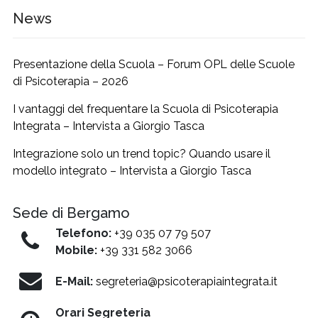
News
Presentazione della Scuola – Forum OPL delle Scuole
di Psicoterapia – 2026
I vantaggi del frequentare la Scuola di Psicoterapia
Integrata – Intervista a Giorgio Tasca
Integrazione solo un trend topic? Quando usare il
modello integrato – Intervista a Giorgio Tasca
Sede di Bergamo
Telefono:
+39 035 07 79 507
Mobile:
+39 331 582 3066
E-Mail:
segreteria@psicoterapiaintegrata.it
Orari Segreteria