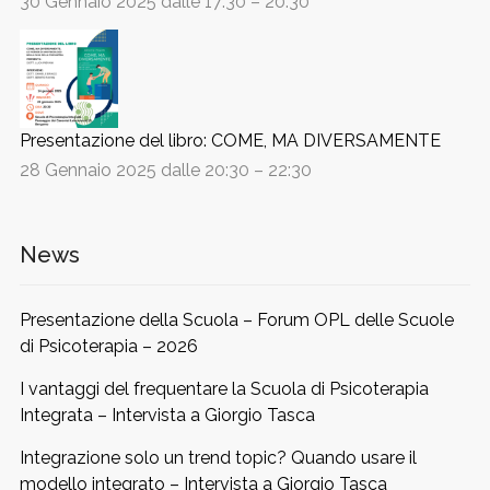
30 Gennaio 2025 dalle 17:30
–
20:30
Presentazione del libro: COME, MA DIVERSAMENTE
28 Gennaio 2025 dalle 20:30
–
22:30
News
Presentazione della Scuola – Forum OPL delle Scuole
di Psicoterapia – 2026
I vantaggi del frequentare la Scuola di Psicoterapia
Integrata – Intervista a Giorgio Tasca
Integrazione solo un trend topic? Quando usare il
modello integrato – Intervista a Giorgio Tasca