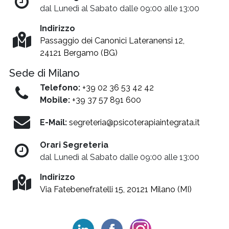
dal Lunedì al Sabato dalle 09:00 alle 13:00
Indirizzo
Passaggio dei Canonici Lateranensi 12,
24121 Bergamo (BG)
Sede di Milano
Telefono:
+39 02 36 53 42 42
Mobile:
+39 37 57 891 600
E-Mail:
segreteria@psicoterapiaintegrata.it
Orari Segreteria
dal Lunedì al Sabato dalle 09:00 alle 13:00
Indirizzo
Via Fatebenefratelli 15, 20121 Milano (MI)