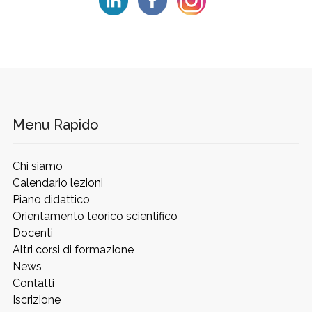
Menu Rapido
Chi siamo
Calendario lezioni
Piano didattico
Orientamento teorico scientifico
Docenti
Altri corsi di formazione
News
Contatti
Iscrizione