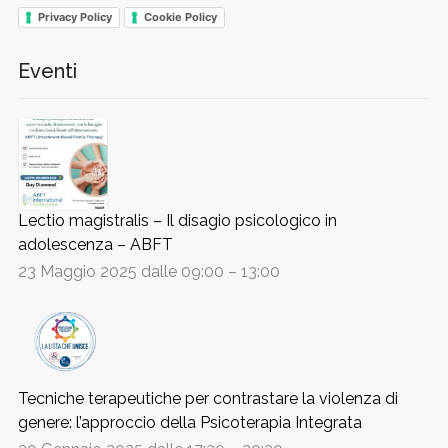
Privacy Policy
Cookie Policy
Eventi
Lectio magistralis – Il disagio psicologico in
adolescenza – ABFT
23 Maggio 2025 dalle 09:00
–
13:00
Tecniche terapeutiche per contrastare la violenza di
genere: l’approccio della Psicoterapia Integrata