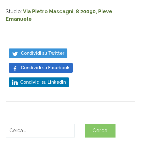
Studio:
Via Pietro Mascagni, 8 20090, Pieve
Emanuele
Condividi su Twitter
Condividi su Facebook
Condividi su LinkedIn
Ricerca
per: