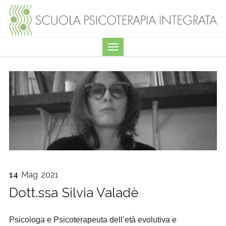
14
Mag
2021
Dott.ssa Silvia Valadè
Psicologa e Psicoterapeuta dell’età evolutiva e