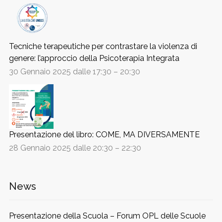
Tecniche terapeutiche per contrastare la violenza di
genere: l’approccio della Psicoterapia Integrata
30 Gennaio 2025 dalle 17:30
–
20:30
Presentazione del libro: COME, MA DIVERSAMENTE
28 Gennaio 2025 dalle 20:30
–
22:30
News
Presentazione della Scuola – Forum OPL delle Scuole