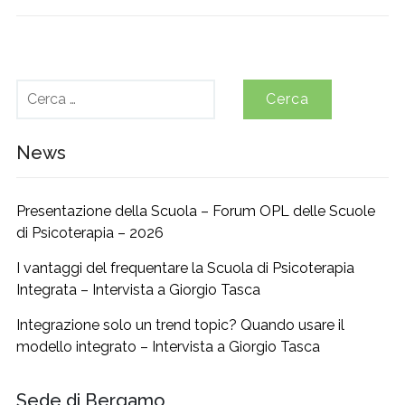
Ricerca
per:
News
Presentazione della Scuola – Forum OPL delle Scuole
di Psicoterapia – 2026
I vantaggi del frequentare la Scuola di Psicoterapia
Integrata – Intervista a Giorgio Tasca
Integrazione solo un trend topic? Quando usare il
modello integrato – Intervista a Giorgio Tasca
Sede di Bergamo