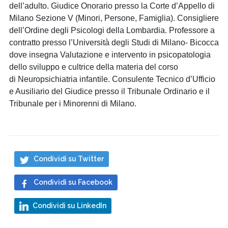
dell’adulto. Giudice Onorario presso la Corte d’Appello di
Milano Sezione V (Minori, Persone, Famiglia). Consigliere
dell’Ordine degli Psicologi della Lombardia. Professore a
contratto presso l’Università degli Studi di Milano- Bicocca
dove insegna Valutazione e intervento in psicopatologia
dello sviluppo e cultrice della materia del corso
di Neuropsichiatria infantile. Consulente Tecnico d’Ufficio
e Ausiliario del Giudice presso il Tribunale Ordinario e il
Tribunale per i Minorenni di Milano.
Condividi su Twitter
Condividi su Facebook
Condividi su LinkedIn