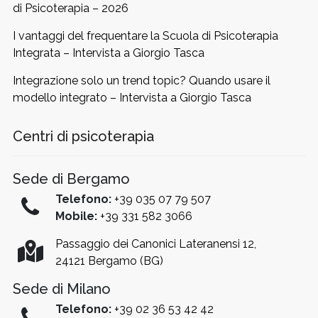
di Psicoterapia – 2026
I vantaggi del frequentare la Scuola di Psicoterapia
Integrata – Intervista a Giorgio Tasca
Integrazione solo un trend topic? Quando usare il
modello integrato – Intervista a Giorgio Tasca
Centri di psicoterapia
Sede di Bergamo
Telefono:
+39 035 07 79 507
Mobile:
+39 331 582 3066
Passaggio dei Canonici Lateranensi 12,
24121 Bergamo (BG)
Sede di Milano
Telefono:
+39 02 36 53 42 42