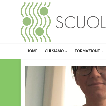
HOME
CHI SIAMO
FORMAZIONE