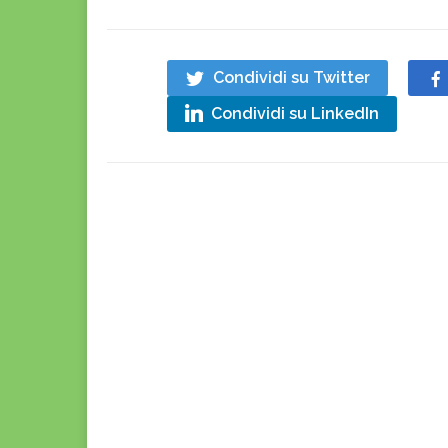
Condividi su Twitter
Condividi su LinkedIn