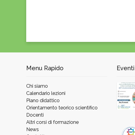
Menu Rapido
Eventi
Chi siamo
Calendario lezioni
Piano didattico
Orientamento teorico scientifico
Docenti
Altri corsi di formazione
News