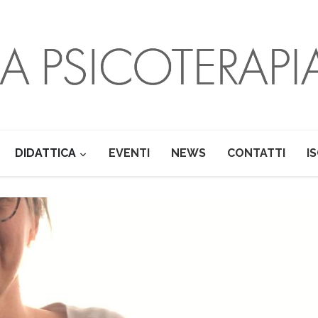
DIDATTICA
EVENTI
NEWS
CONTATTI
I