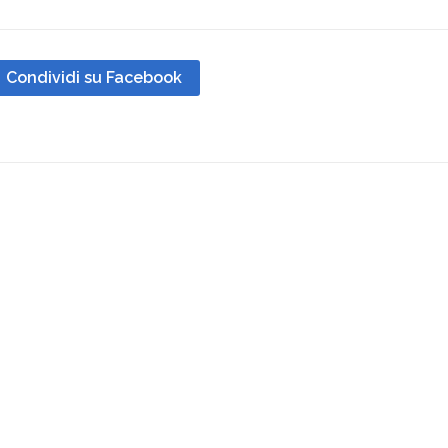
Condividi su Facebook